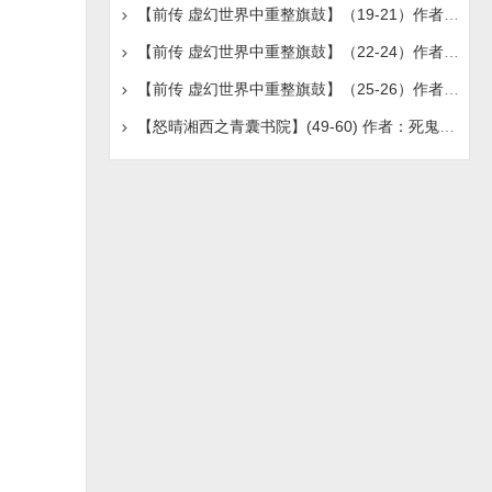
【前传 虚幻世界中重整旗鼓】（19-21）作者：真瑞
【前传 虚幻世界中重整旗鼓】（22-24）作者：真瑞
【前传 虚幻世界中重整旗鼓】（25-26）作者：真瑞
【怒晴湘西之青囊书院】(49-60) 作者：死鬼吹灯