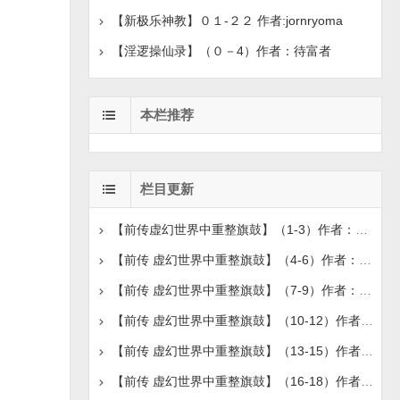
【新极乐神教】０１-２２ 作者:jornryoma
【淫逻操仙录】（０－4）作者：待富者
本栏推荐
栏目更新
【前传虚幻世界中重整旗鼓】（1-3）作者：真瑞
【前传 虚幻世界中重整旗鼓】（4-6）作者：真瑞
【前传 虚幻世界中重整旗鼓】（7-9）作者：真瑞
【前传 虚幻世界中重整旗鼓】（10-12）作者：真瑞
【前传 虚幻世界中重整旗鼓】（13-15）作者：真瑞
【前传 虚幻世界中重整旗鼓】（16-18）作者：真瑞