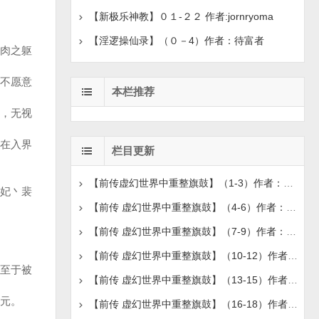
【新极乐神教】０１-２２ 作者:jornryoma
【淫逻操仙录】（０－4）作者：待富者
肉之躯
不愿意
本栏推荐
，无视
在入界
栏目更新
【前传虚幻世界中重整旗鼓】（1-3）作者：真瑞
妃丶裴
【前传 虚幻世界中重整旗鼓】（4-6）作者：真瑞
【前传 虚幻世界中重整旗鼓】（7-9）作者：真瑞
【前传 虚幻世界中重整旗鼓】（10-12）作者：真瑞
至于被
【前传 虚幻世界中重整旗鼓】（13-15）作者：真瑞
纪元。
【前传 虚幻世界中重整旗鼓】（16-18）作者：真瑞