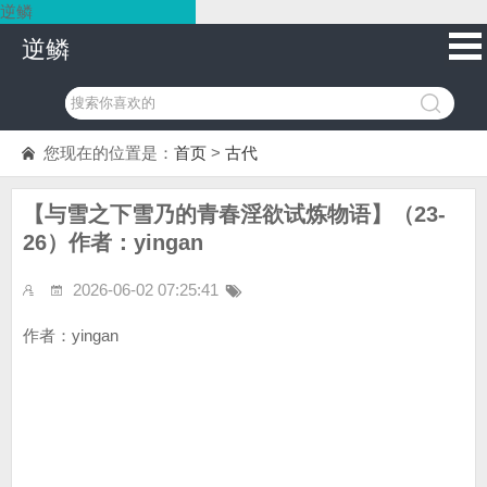
逆鳞
逆鳞
您现在的位置是：
首页
>
古代
【与雪之下雪乃的青春淫欲试炼物语】（23-
26）作者：yingan
2026-06-02 07:25:41
作者：yingan